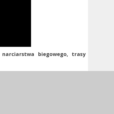
y narciarstwa biegowego, trasy