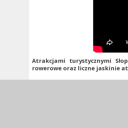
Atrakcjami turystycznymi Słop
rowerowe oraz liczne jaskinie a