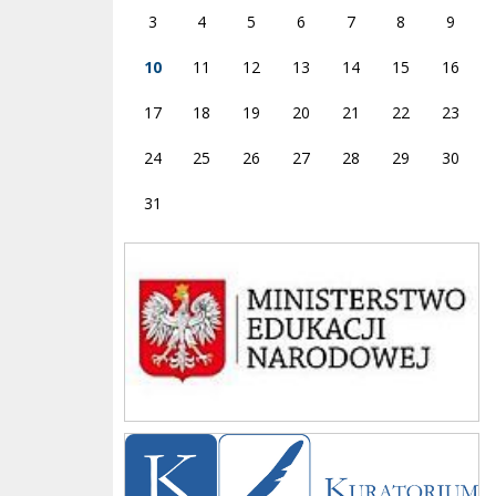
3
4
5
6
7
8
9
10
11
12
13
14
15
16
17
18
19
20
21
22
23
24
25
26
27
28
29
30
31
Ministerstwo
Kuratorium