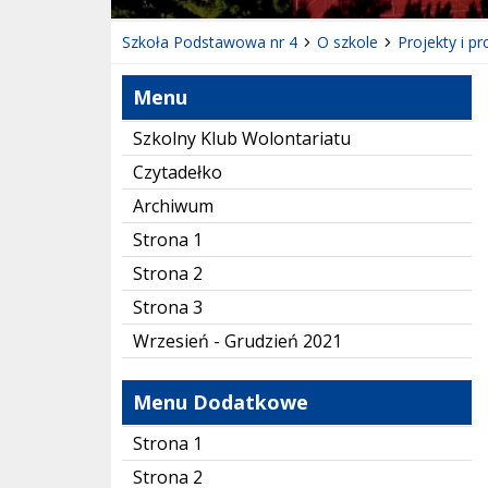
Szkoła Podstawowa nr 4
O szkole
Projekty i p
Menu
Szkolny Klub Wolontariatu
Czytadełko
Archiwum
Strona 1
Strona 2
Strona 3
Wrzesień - Grudzień 2021
Menu Dodatkowe
Strona 1
Strona 2