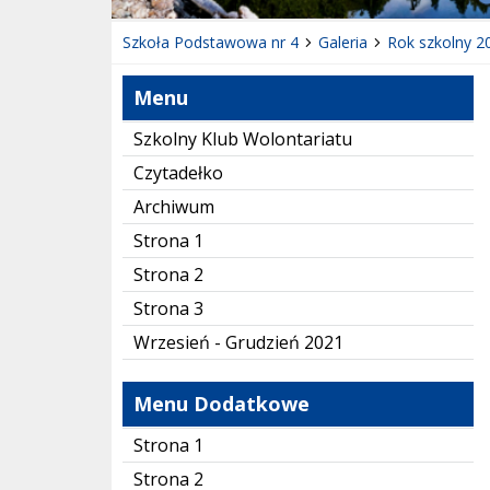
Szkoła Podstawowa nr 4
Galeria
Rok szkolny 2
Menu
Szkolny Klub Wolontariatu
Czytadełko
Archiwum
Strona 1
Strona 2
Strona 3
Wrzesień - Grudzień 2021
Menu Dodatkowe
Strona 1
Strona 2