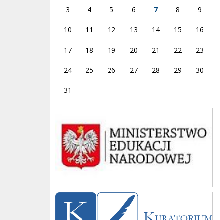
3
4
5
6
7
8
9
10
11
12
13
14
15
16
17
18
19
20
21
22
23
24
25
26
27
28
29
30
31
Ministerstwo
Kuratorium