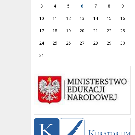
3
4
5
6
7
8
9
10
11
12
13
14
15
16
17
18
19
20
21
22
23
24
25
26
27
28
29
30
31
Ministerstwo
Kuratorium