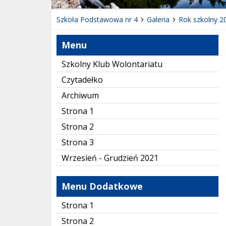
Szkoła Podstawowa nr 4
Galeria
Rok szkolny 2
Menu
Szkolny Klub Wolontariatu
Czytadełko
Archiwum
Strona 1
Strona 2
Strona 3
Wrzesień - Grudzień 2021
Menu Dodatkowe
Strona 1
Strona 2