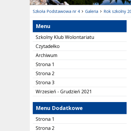
Szkoła Podstawowa nr 4
Galeria
Rok szkolny 2
Menu
Szkolny Klub Wolontariatu
Czytadełko
Archiwum
Strona 1
Strona 2
Strona 3
Wrzesień - Grudzień 2021
Menu Dodatkowe
Strona 1
Strona 2