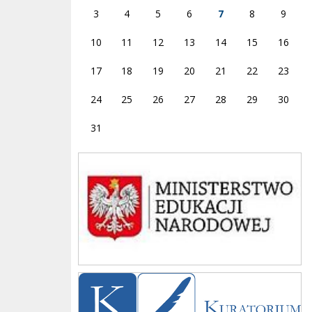
3
4
5
6
7
8
9
10
11
12
13
14
15
16
17
18
19
20
21
22
23
24
25
26
27
28
29
30
31
Ministerstwo
Kuratorium