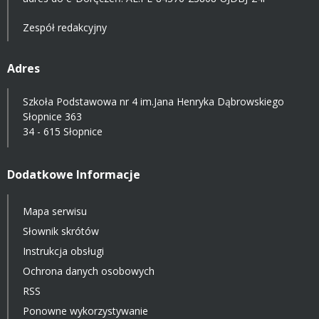
Zespół redakcyjny
Adres
Szkoła Podstawowa nr 4 im.Jana Henryka Dąbrowskiego
Słopnice 363
34 - 615 Słopnice
Dodatkowe Informacje
Mapa serwisu
Słownik skrótów
Instrukcja obsługi
Ochrona danych osobowych
RSS
Ponowne wykorzystywanie