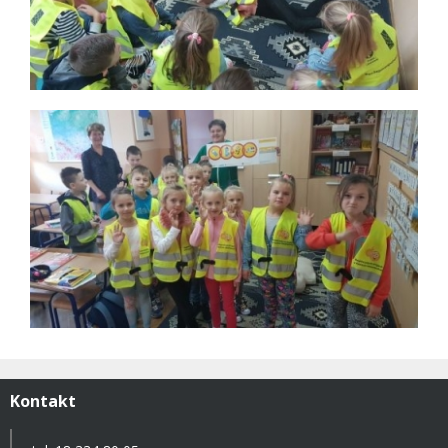
Kontakt