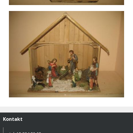
Kontakt