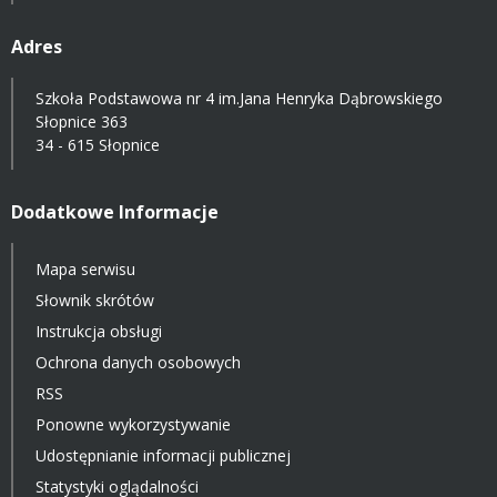
Adres
Szkoła Podstawowa nr 4 im.Jana Henryka Dąbrowskiego
Słopnice 363
34 - 615 Słopnice
Dodatkowe Informacje
Mapa serwisu
Słownik skrótów
Instrukcja obsługi
Ochrona danych osobowych
RSS
Ponowne wykorzystywanie
Udostępnianie informacji publicznej
Statystyki oglądalności