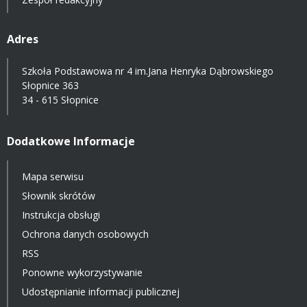
Adres
Szkoła Podstawowa nr 4 im.Jana Henryka Dąbrowskiego
Słopnice 363
34 - 615 Słopnice
Dodatkowe Informacje
Mapa serwisu
Słownik skrótów
Instrukcja obsługi
Ochrona danych osobowych
RSS
Ponowne wykorzystywanie
Udostępnianie informacji publicznej