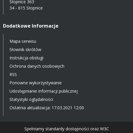
Słopnice 363
34 - 615 Słopnice
Dodatkowe Informacje
Mapa serwisu
Słownik skrótów
Instrukcja obsługi
Ochrona danych osobowych
RSS
Ponowne wykorzystywanie
Udostępnianie informacji publicznej
Statystyki oglądalności
Ostatnia aktualizacja: 17.03.2021 12:00
Spełniamy standardy dostępności oraz W3C