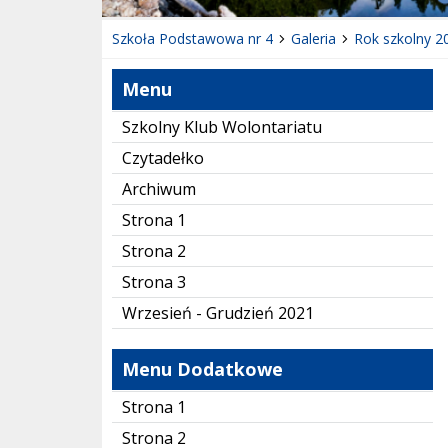
Szkoła Podstawowa nr 4
Galeria
Rok szkolny 2
Menu
Szkolny Klub Wolontariatu
Czytadełko
Archiwum
Strona 1
Strona 2
Strona 3
Wrzesień - Grudzień 2021
Menu Dodatkowe
Strona 1
Strona 2