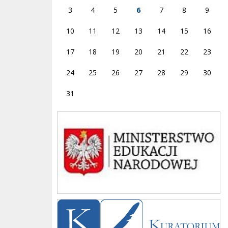
3
4
5
6
7
8
9
10
11
12
13
14
15
16
17
18
19
20
21
22
23
24
25
26
27
28
29
30
31
Ministerstwo
Kuratorium