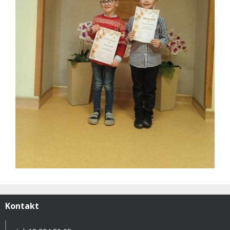
Kontakt