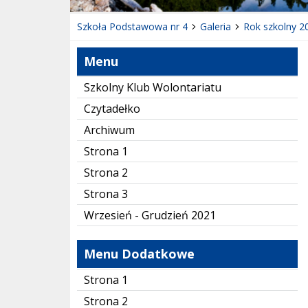
Szkoła Podstawowa nr 4
Galeria
Rok szkolny 2
Menu
Szkolny Klub Wolontariatu
Czytadełko
Archiwum
Strona 1
Strona 2
Strona 3
Wrzesień - Grudzień 2021
Menu Dodatkowe
Strona 1
Strona 2