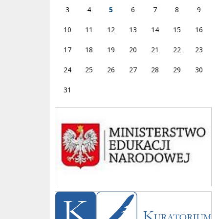
3
4
5
6
7
8
9
10
11
12
13
14
15
16
17
18
19
20
21
22
23
24
25
26
27
28
29
30
31
Ministerstwo
Kuratorium