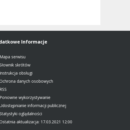
datkowe Informacje
Mapa serwisu
Słownik skrótów
Instrukcja obsługi
Ochrona danych osobowych
RSS
Ponowne wykorzystywanie
Udostępnianie informacji publicznej
Statystyki oglądalności
Ostatnia aktualizacja: 17.03.2021 12:00