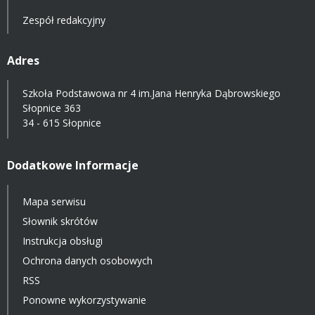
Zespół redakcyjny
Adres
Szkoła Podstawowa nr 4 im.Jana Henryka Dąbrowskiego
Słopnice 363
34 - 615 Słopnice
Dodatkowe Informacje
Mapa serwisu
Słownik skrótów
Instrukcja obsługi
Ochrona danych osobowych
RSS
Ponowne wykorzystywanie