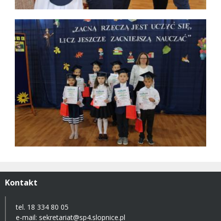
Kontakt
tel. 18 334 80 05
e-mail:
sekretariat@sp4.slopnice.pl