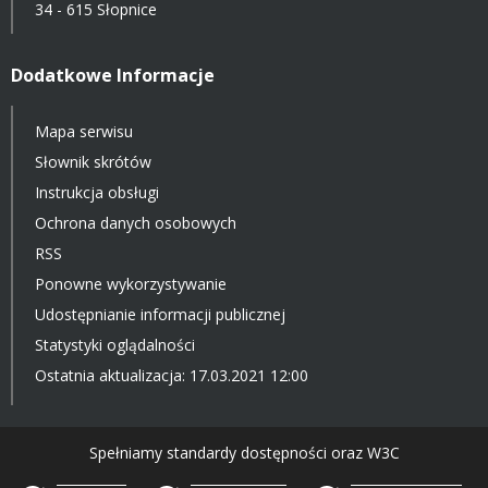
34 - 615 Słopnice
Dodatkowe Informacje
Mapa serwisu
Słownik skrótów
Instrukcja obsługi
Ochrona danych osobowych
RSS
Ponowne wykorzystywanie
Udostępnianie informacji publicznej
Statystyki oglądalności
Ostatnia aktualizacja: 17.03.2021 12:00
Spełniamy standardy dostępności oraz W3C