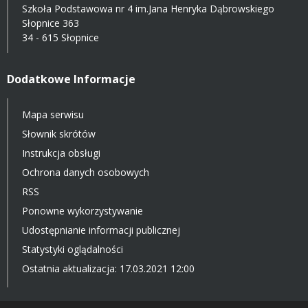
Szkoła Podstawowa nr 4 im.Jana Henryka Dąbrowskiego
Słopnice 363
34 - 615 Słopnice
Dodatkowe Informacje
Mapa serwisu
Słownik skrótów
Instrukcja obsługi
Ochrona danych osobowych
RSS
Ponowne wykorzystywanie
Udostępnianie informacji publicznej
Statystyki oglądalności
Ostatnia aktualizacja: 17.03.2021 12:00