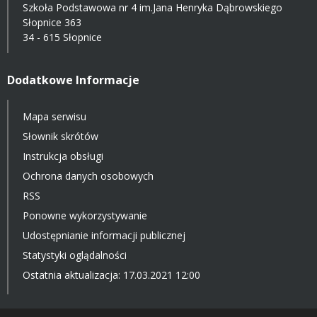
Szkoła Podstawowa nr 4 im.Jana Henryka Dąbrowskiego
Słopnice 363
34 - 615 Słopnice
Dodatkowe Informacje
Mapa serwisu
Słownik skrótów
Instrukcja obsługi
Ochrona danych osobowych
RSS
Ponowne wykorzystywanie
Udostępnianie informacji publicznej
Statystyki oglądalności
Ostatnia aktualizacja: 17.03.2021 12:00