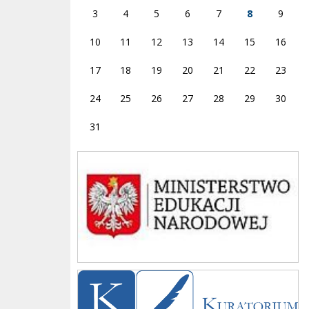
3
4
5
6
7
8
9
10
11
12
13
14
15
16
17
18
19
20
21
22
23
24
25
26
27
28
29
30
31
Ministerstwo
Kuratorium