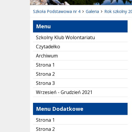
Szkoła Podstawowa nr 4
Galeria
Rok szkolny 2
Menu
Szkolny Klub Wolontariatu
Czytadełko
Archiwum
Strona 1
Strona 2
Strona 3
Wrzesień - Grudzień 2021
Menu Dodatkowe
Strona 1
Strona 2