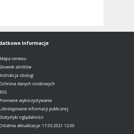
datkowe Informacje
Mapa serwisu
Słownik skrótów
Instrukcja obsługi
Ochrona danych osobowych
RSS
Ponowne wykorzystywanie
Udostępnianie informacji publicznej
Statystyki oglądalności
Ostatnia aktualizacja: 17.03.2021 12:00