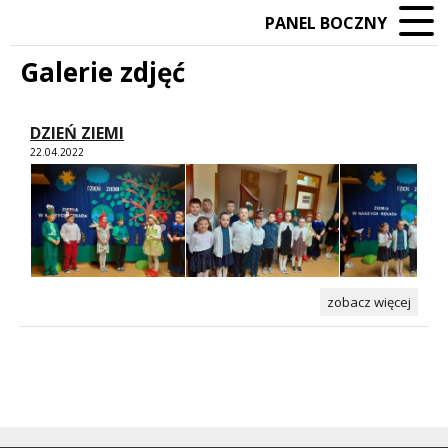
PANEL BOCZNY
Galerie zdjęć
DZIEŃ ZIEMI
22.04.2022
zobacz więcej