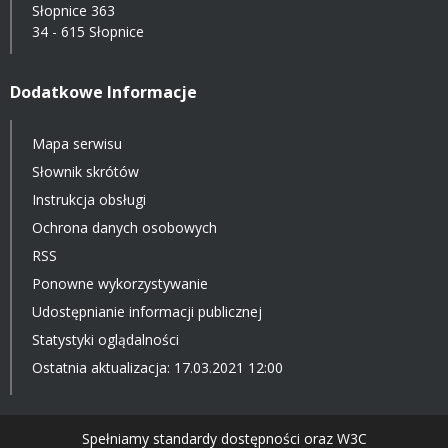
Słopnice 363
34 - 615 Słopnice
Dodatkowe Informacje
Mapa serwisu
Słownik skrótów
Instrukcja obsługi
Ochrona danych osobowych
RSS
Ponowne wykorzystywanie
Udostępnianie informacji publicznej
Statystyki oglądalności
Ostatnia aktualizacja: 17.03.2021 12:00
Spełniamy standardy dostępności oraz W3C