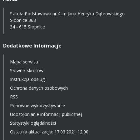
Szkoła Podstawowa nr 4 im.Jana Henryka Dąbrowskiego
Słopnice 363
34 - 615 Słopnice
Dodatkowe Informacje
Mapa serwisu
Słownik skrótów
Instrukcja obsługi
Ochrona danych osobowych
RSS
Ponowne wykorzystywanie
Udostępnianie informacji publicznej
Statystyki oglądalności
Ostatnia aktualizacja: 17.03.2021 12:00