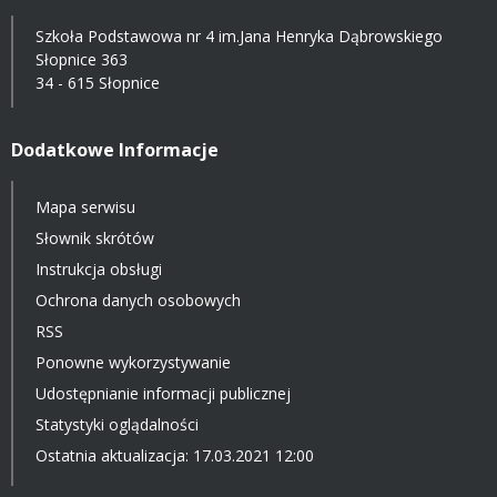
Szkoła Podstawowa nr 4 im.Jana Henryka Dąbrowskiego
Słopnice 363
34 - 615 Słopnice
Dodatkowe Informacje
Mapa serwisu
Słownik skrótów
Instrukcja obsługi
Ochrona danych osobowych
RSS
Ponowne wykorzystywanie
Udostępnianie informacji publicznej
Statystyki oglądalności
Ostatnia aktualizacja: 17.03.2021 12:00