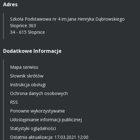
Adres
Szkoła Podstawowa nr 4 im.Jana Henryka Dąbrowskiego
Słopnice 363
34 - 615 Słopnice
Dodatkowe Informacje
Mapa serwisu
Słownik skrótów
Instrukcja obsługi
Ochrona danych osobowych
RSS
Ponowne wykorzystywanie
Udostępnianie informacji publicznej
Statystyki oglądalności
Ostatnia aktualizacja: 17.03.2021 12:00