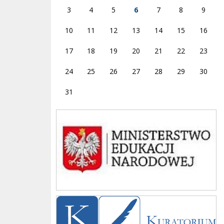
3
4
5
6
7
8
9
10
11
12
13
14
15
16
17
18
19
20
21
22
23
24
25
26
27
28
29
30
31
Ministerstwo
Kuratorium