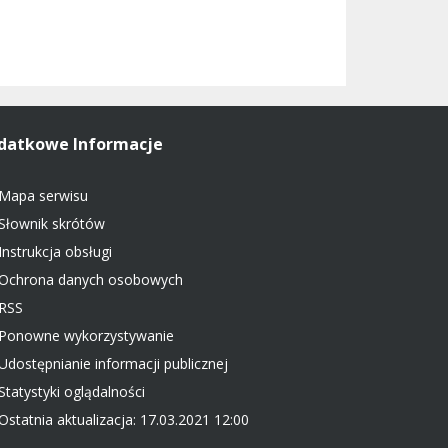
datkowe Informacje
Mapa serwisu
Słownik skrótów
Instrukcja obsługi
Ochrona danych osobowych
RSS
Ponowne wykorzystywanie
Udostępnianie informacji publicznej
Statystyki oglądalności
Ostatnia aktualizacja: 17.03.2021 12:00