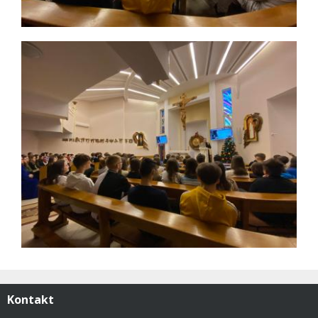
Kontakt