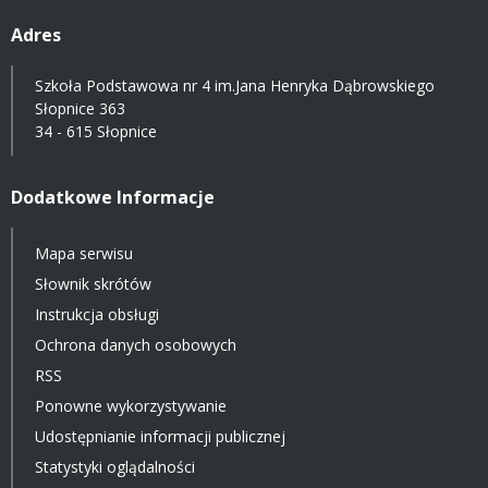
Adres
Szkoła Podstawowa nr 4 im.Jana Henryka Dąbrowskiego
Słopnice 363
34 - 615 Słopnice
Dodatkowe Informacje
Mapa serwisu
Słownik skrótów
Instrukcja obsługi
Ochrona danych osobowych
RSS
Ponowne wykorzystywanie
Udostępnianie informacji publicznej
Statystyki oglądalności