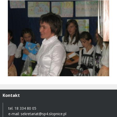
Kontakt
tel. 18 334 80 05
e-mail:
sekretariat@sp4.slopnice.pl