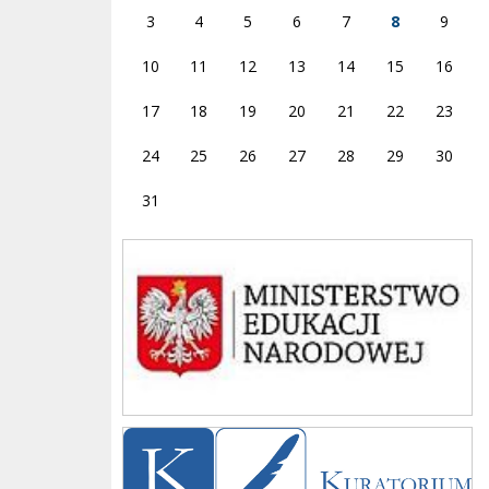
3
4
5
6
7
8
9
10
11
12
13
14
15
16
17
18
19
20
21
22
23
24
25
26
27
28
29
30
31
Ministerstwo
Kuratorium