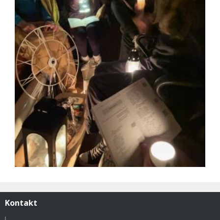
Kontakt