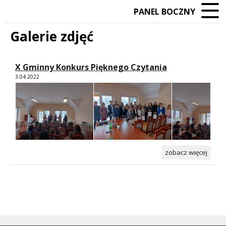
PANEL BOCZNY
Galerie zdjęć
X Gminny Konkurs Pięknego Czytania
3.04.2022
zobacz więcej