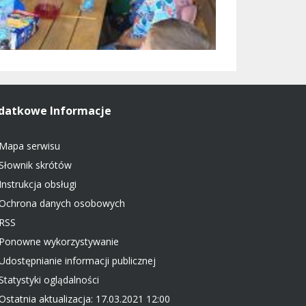
datkowe Informacje
Mapa serwisu
Słownik skrótów
Instrukcja obsługi
Ochrona danych osobowych
RSS
Ponowne wykorzystywanie
Udostępnianie informacji publicznej
Statystyki oglądalności
Ostatnia aktualizacja: 17.03.2021 12:00