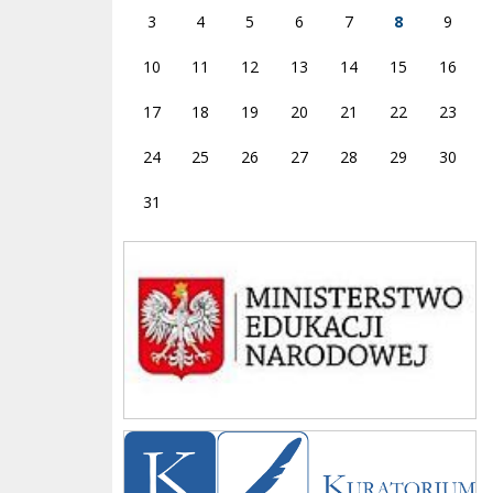
3
4
5
6
7
8
9
10
11
12
13
14
15
16
17
18
19
20
21
22
23
24
25
26
27
28
29
30
31
Ministerstwo
Kuratorium