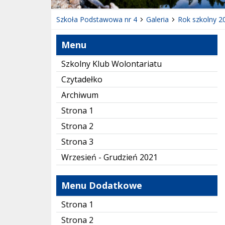
Szkoła Podstawowa nr 4
Galeria
Rok szkolny 2
Menu
Szkolny Klub Wolontariatu
Czytadełko
Archiwum
Strona 1
Strona 2
Strona 3
Wrzesień - Grudzień 2021
Menu Dodatkowe
Strona 1
Strona 2