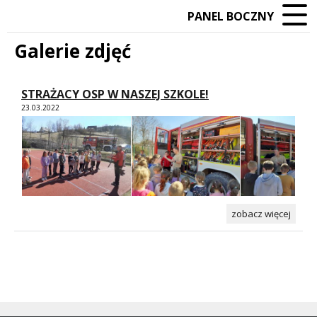
PANEL BOCZNY
Galerie zdjęć
STRAŻACY OSP W NASZEJ SZKOLE!
23.03.2022
zobacz więcej