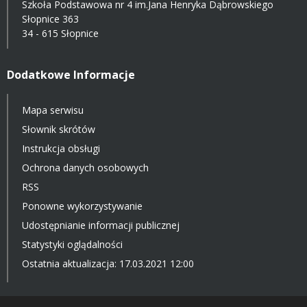
Szkoła Podstawowa nr 4 im.Jana Henryka Dąbrowskiego
Słopnice 363
34 - 615 Słopnice
Dodatkowe Informacje
Mapa serwisu
Słownik skrótów
Instrukcja obsługi
Ochrona danych osobowych
RSS
Ponowne wykorzystywanie
Udostępnianie informacji publicznej
Statystyki oglądalności
Ostatnia aktualizacja: 17.03.2021 12:00