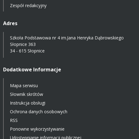
Zespół redakcyjny
Adres
Szkoła Podstawowa nr 4 im.Jana Henryka Dąbrowskiego
Słopnice 363
34 - 615 Słopnice
Dodatkowe Informacje
Mapa serwisu
Słownik skrótów
Instrukcja obsługi
Ochrona danych osobowych
RSS
Ponowne wykorzystywanie
Udostępnianie informacji publicznej