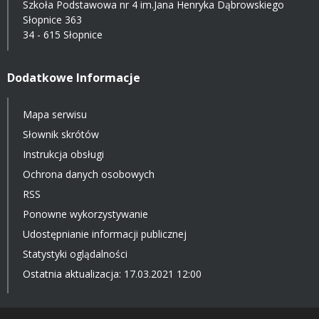
Szkoła Podstawowa nr 4 im.Jana Henryka Dąbrowskiego
Słopnice 363
34 - 615 Słopnice
Dodatkowe Informacje
Mapa serwisu
Słownik skrótów
Instrukcja obsługi
Ochrona danych osobowych
RSS
Ponowne wykorzystywanie
Udostępnianie informacji publicznej
Statystyki oglądalności
Ostatnia aktualizacja: 17.03.2021 12:00