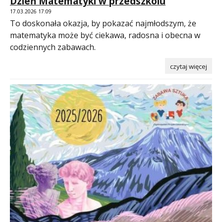
Dzień Matematyki w przedszkolu
17.03.2026 17:09
To doskonała okazja, by pokazać najmłodszym, że
matematyka może być ciekawa, radosna i obecna w
codziennych zabawach.
czytaj więcej