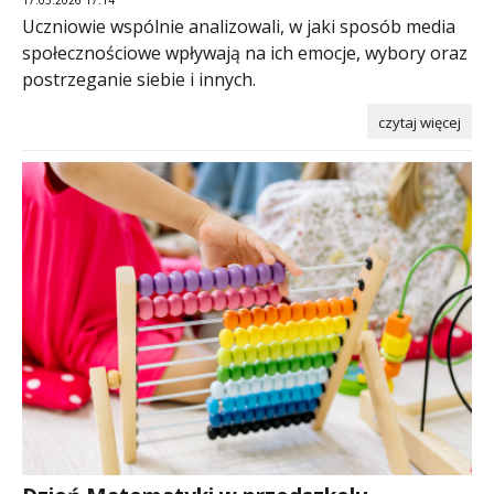
17.03.2026 17:14
Uczniowie wspólnie analizowali, w jaki sposób media
społecznościowe wpływają na ich emocje, wybory oraz
postrzeganie siebie i innych.
czytaj więcej