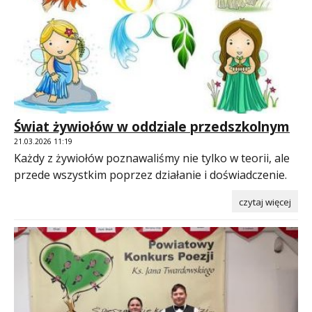
Świat żywiołów w oddziale przedszkolnym
21.03.2026 11:19
Każdy z żywiołów poznawaliśmy nie tylko w teorii, ale
przede wszystkim poprzez działanie i doświadczenie.
czytaj więcej