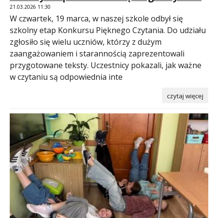
21.03.2026 11:30
W czwartek, 19 marca, w naszej szkole odbył się
szkolny etap Konkursu Pięknego Czytania. Do udziału
zgłosiło się wielu uczniów, którzy z dużym
zaangażowaniem i starannością zaprezentowali
przygotowane teksty. Uczestnicy pokazali, jak ważne
w czytaniu są odpowiednia inte
czytaj więcej