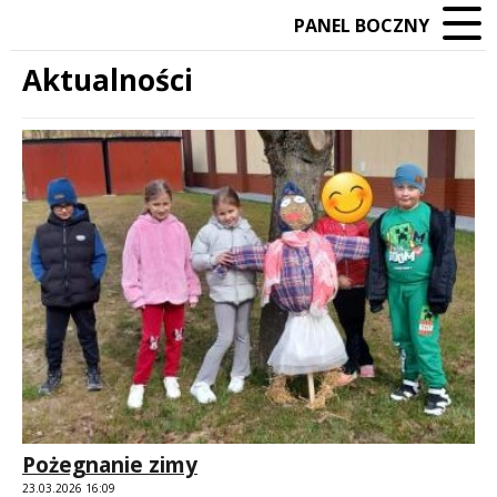
PANEL BOCZNY
Aktualności
Treść
Pożegnanie zimy
23.03.2026 16:09