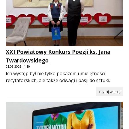
XXI Powiatowy Konkurs Poezji ks. Jana
Twardowskiego
21.03.2026 11:10
Ich występ był nie tylko pokazem umiejętności
recytatorskich, ale także odwagi i pasji do sztuki.
czytaj więcej