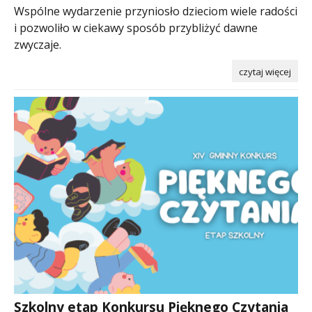
Wspólne wydarzenie przyniosło dzieciom wiele radości
i pozwoliło w ciekawy sposób przybliżyć dawne
zwyczaje.
czytaj więcej
Szkolny etap Konkursu Pięknego Czytania